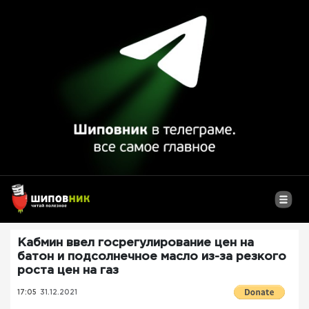
Кабмин ввел госрегулирование цен на
батон и подсолнечное масло из-за резкого
роста цен на газ
17:05
31.12.2021