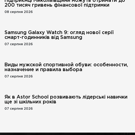
Підприємці Миколаївщини можуть отримати до
200 тисяч гривень фінансової підтримки
08 серпня 2026
Samsung Galaxy Watch 9: огляд нової серії
смарт-годинників від Samsung
07 серпня 2026
Виды мужской спортивной обуви: особенности,
назначение и правила выбора
07 серпня 2026
Як в Astor School розвивають лідерські навички
ще зі шкільних років
07 серпня 2026