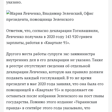
указано.
Отметим, что, согласно декларации Гогилашвили,
Левченко получила в 2020 году 143 920 гривен
зарплаты, работая в «Квартале 95».
Другого места работы супруги экс-замминистра
внутренних дел в его декларации не указано. Также
в реестре отсутствуют сведения об отдельной
декларации Левченко, которую как правило должен
подавать каждый госслужащий. В то же время
президент в мае 2020 года заявлял, что она была его
помощницей в «Квартале 95» и продолжает ею
оставаться после избрания Зеленского на пост главы
государства. Помимо этого издание «Украинская
правда» в сентябре этого года указывало, что