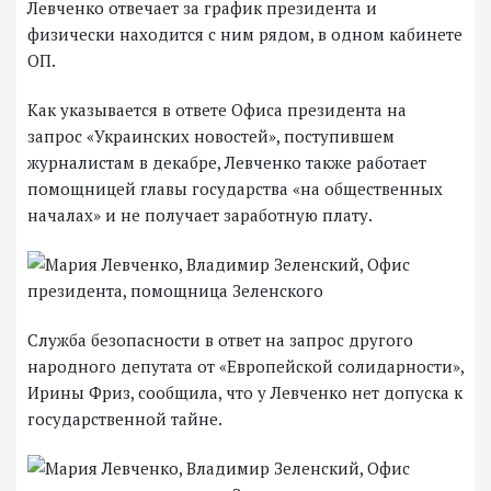
Левченко отвечает за график президента и
физически находится с ним рядом, в одном кабинете
ОП.
Как указывается в ответе Офиса президента на
запрос «Украинских новостей», поступившем
журналистам в декабре, Левченко также работает
помощницей главы государства «на общественных
началах» и не получает заработную плату.
Служба безопасности в ответ на запрос другого
народного депутата от «Европейской солидарности»,
Ирины Фриз, сообщила, что у Левченко нет допуска к
государственной тайне.