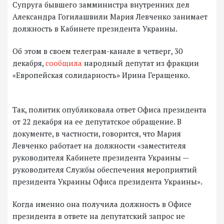
Супруга бывшего замминистра внутренних дел
Александра Гогилашвили Мария Левченко занимает
должность в Кабинете президента Украины.
Об этом в своем телеграм-канале в четверг, 30
декабря,
сообщила
народный депутат из фракции
«Европейская солидарность» Ирина Геращенко.
Так, политик опубликовала ответ Офиса президента
от 22 декабря на ее депутатское обращение. В
документе, в частности, говорится, что Мария
Левченко работает на должности «заместителя
руководителя Кабинете президента Украины —
руководителя Службы обеспечения мероприятий
президента Украины Офиса президента Украины».
Когда именно она получила должность в Офисе
президента в ответе на депутатский запрос не