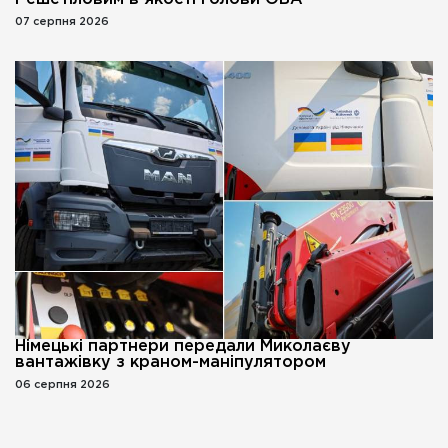
07 серпня 2026
Німецькі партнери передали Миколаєву
вантажівку з краном-маніпулятором
06 серпня 2026