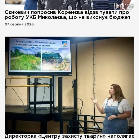
Сєнкевич попросив Коренєва відзвітувати про
роботу УКБ Миколаєва, що не виконує бюджет
07 серпня 2026
Директорка «Центру захисту тварин» наполягає