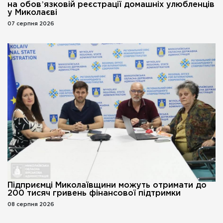
на обовʼязковій реєстрації домашніх улюбленців
у Миколаєві
07 серпня 2026
Підприємці Миколаївщини можуть отримати до
200 тисяч гривень фінансової підтримки
08 серпня 2026