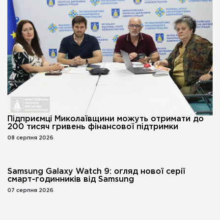
Підприємці Миколаївщини можуть отримати до
200 тисяч гривень фінансової підтримки
08 серпня 2026
Samsung Galaxy Watch 9: огляд нової серії
смарт-годинників від Samsung
07 серпня 2026