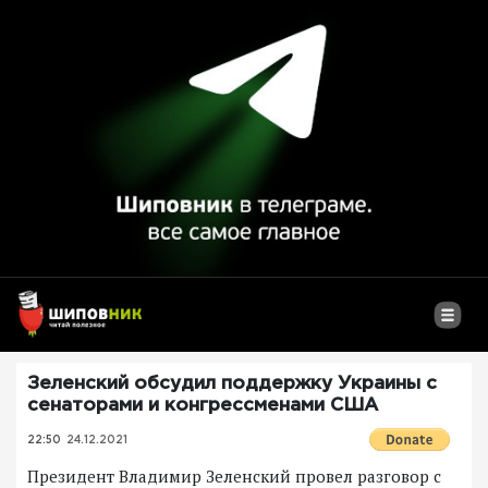
Зеленский обсудил поддержку Украины с
сенаторами и конгрессменами США
22:50
24.12.2021
Президент Владимир Зеленский провел разговор с