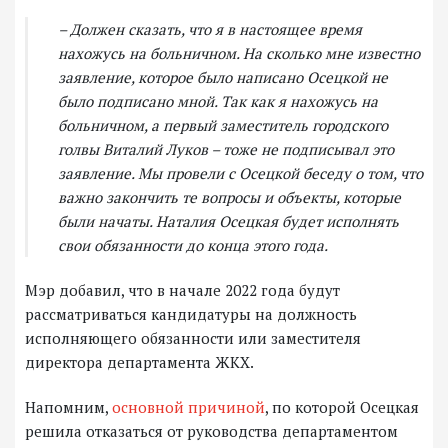
– Должен сказать, что я в настоящее время
нахожусь на больничном. На сколько мне известно
заявление, которое было написано Осецкой не
было подписано мной. Так как я нахожусь на
больничном, а первый заместитель городского
голвы Виталий Луков – тоже не подписывал это
заявление. Мы провели с Осецкой беседу о том, что
важно закончить те вопросы и объекты, которые
были начаты. Наталия Осецкая будет исполнять
свои обязанности до конца этого года.
Мэр добавил, что в начале 2022 года будут
рассматриваться кандидатуры на должность
исполняющего обязанности или заместителя
директора департамента ЖКХ.
Напомним,
основной причиной
, по которой Осецкая
решила отказаться от руководства департаментом