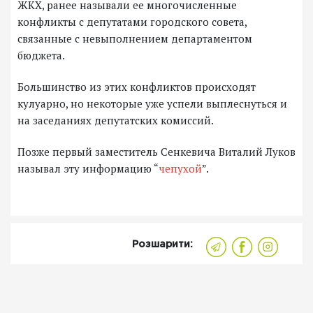
ЖКХ, ранее называли ее многочисленные
конфликты с депутатами городского совета,
связанные с невыполнением департаментом
бюджета.
Большинство из этих конфликтов происходят
кулуарно, но некоторые уже успели выплеснуться и
на заседаниях депутатских комиссий.
Позже первый заместитель Сенкевича Виталий Луков
называл эту информацию “
чепухой
”.
Розшарити: