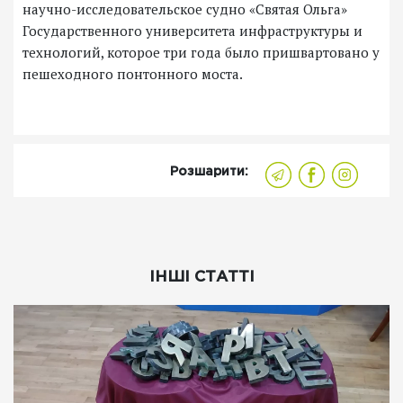
научно-исследовательское судно «Святая Ольга»
Государственного университета инфраструктуры и
технологий, которое три года было пришвартовано у
пешеходного понтонного моста.
Розшарити:
ІНШІ СТАТТІ