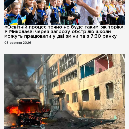
«Освітній процес точно не буде таким, як торік»:
У Миколаєві через загрозу обстрілів школи
можуть працювати у дві зміни та з 7:30 ранку
05 серпня 2026