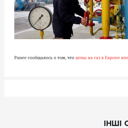
Ранее сообщалось о том, что
цены на газ в Европе в
ІНШІ 