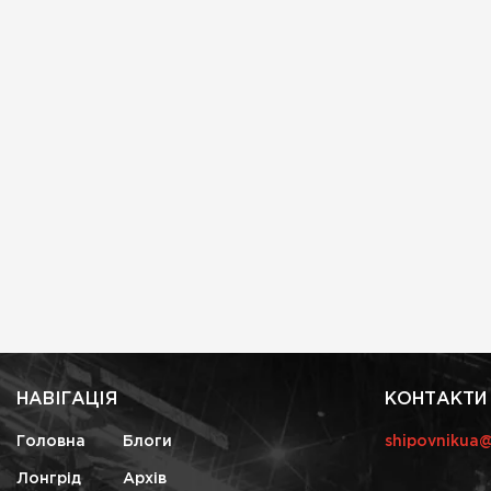
НАВІГАЦІЯ
КОНТАКТИ
Головна
Блоги
shipovnikua
Лонгрід
Архів