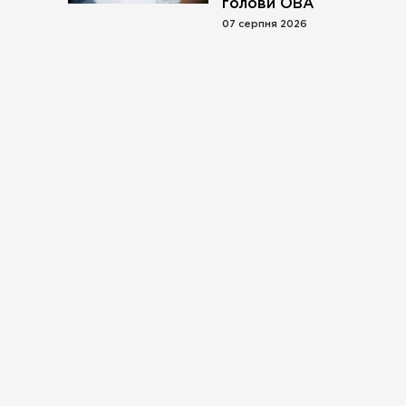
голови ОВА
07 серпня 2026