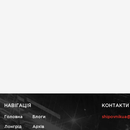
НАВІГАЦІЯ
КОНТАКТИ
Головна
Блоги
shipovnikua
Лонгрід
Архів