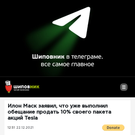
Илон Маск заявил, что уже выполнил
обещание продать 10% своего пакета
акций Tesla
12:51
22.12.2021