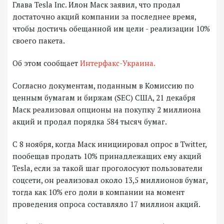
Глава Tesla Inc. Илон Маск заявил, что продал
достаточно акций компании за последнее время,
чтобы достичь обещанной им цели - реализации 10%
своего пакета.
Об этом сообщает
Интерфакс-Украина.
Согласно документам, поданным в Комиссию по
ценным бумагам и биржам (SEC) США, 21 декабря
Маск реализовал опционы на покупку 2 миллиона
акций и продал порядка 584 тысяч бумаг.
С 8 ноября, когда Маск инициировал опрос в Twitter,
пообещав продать 10% принадлежащих ему акций
Tesla, если за такой шаг проголосуют пользователи
соцсети, он реализовал около 13,5 миллионов бумаг,
тогда как 10% его доли в компании на момент
проведения опроса составляло 17 миллион акций.