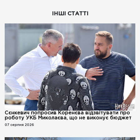
ІНШІ СТАТТІ
Сєнкевич попросив Коренєва відзвітувати про
роботу УКБ Миколаєва, що не виконує бюджет
07 серпня 2026