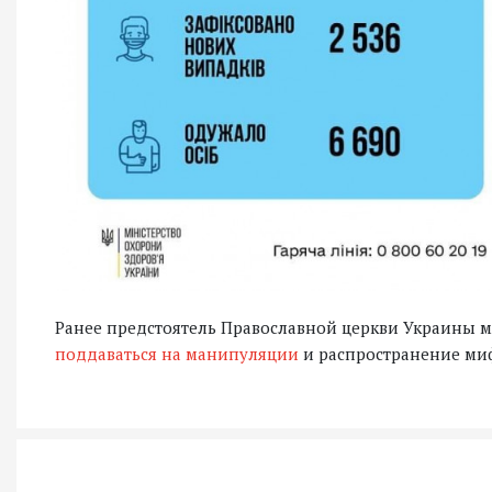
Ранее предстоятель Православной церкви Украины 
поддаваться на манипуляции
и распространение миф