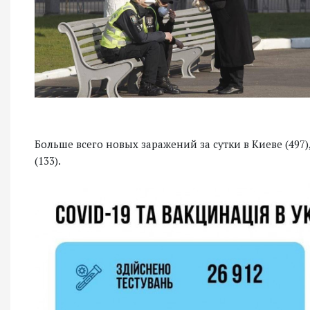
Больше всего новых заражений за сутки в Киеве (497)
(133).