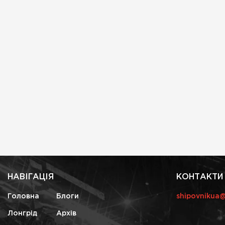
НАВІГАЦІЯ
КОНТАКТИ
Головна
Блоги
shipovnikua
Лонгрід
Архів