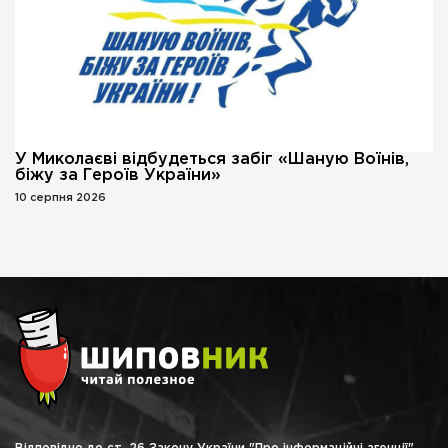
У Миколаєві відбудеться забіг «Шаную Воїнів,
біжу за Героїв України»
10 серпня 2026