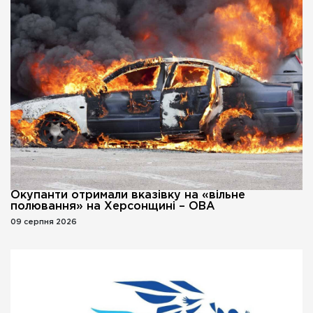
Окупанти отримали вказівку на «вільне
полювання» на Херсонщині – ОВА
09 серпня 2026