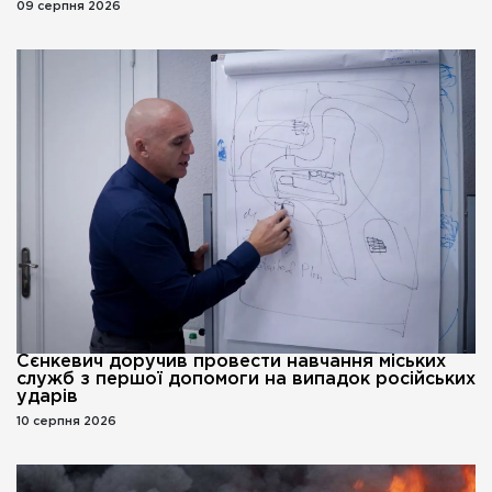
09 серпня 2026
Сєнкевич доручив провести навчання міських
служб з першої допомоги на випадок російських
ударів
10 серпня 2026