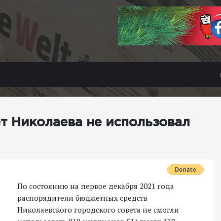
ет Николаева не использовал
По состоянию на первое декабря 2021 года
распорядители бюджетных средств
Николаевского городского совета не смогли