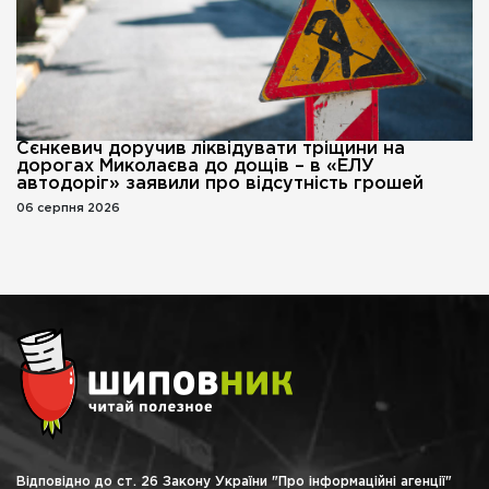
Сєнкевич доручив ліквідувати тріщини на
дорогах Миколаєва до дощів – в «ЕЛУ
автодоріг» заявили про відсутність грошей
06 серпня 2026
Відповідно до ст. 26 Закону України "Про інформаційні агенції"