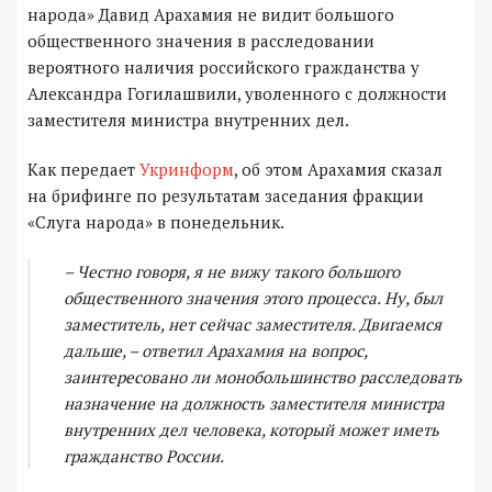
народа» Давид Арахамия не видит большого
общественного значения в расследовании
вероятного наличия российского гражданства у
Александра Гогилашвили, уволенного с должности
заместителя министра внутренних дел.
Как передает
Укринформ
, об этом Арахамия сказал
на брифинге по результатам заседания фракции
«Слуга народа» в понедельник.
– Честно говоря, я не вижу такого большого
общественного значения этого процесса. Ну, был
заместитель, нет сейчас заместителя. Двигаемся
дальше, – ответил Арахамия на вопрос,
заинтересовано ли монобольшинство расследовать
назначение на должность заместителя министра
внутренних дел человека, который может иметь
гражданство России.