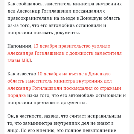
Как сообщалось, заместитель министра внутренних
дел Александр Гогилашвили поскандалил с
правоохранителями на въезде в Донецкую область
из-за того, что его автомобиль остановили и
попросили показать документы.
Напомним,
13 декабря правительство уволило
Александра Гогилашвили с должности заместителя
главы МВД
.
Как известно
10 декабря на въезде в Донецкую
область заместитель министра внутренних дел
Александр Гогилашвили поскандалил со стражами
порядка
из-за того, что его автомобиль остановили и
попросили предъявить документы.
Он, в частности, заявил, что считает неправильным
то, что замминистра внутренних дел не знают в
лицо. По его мнению, это полное невыполнение