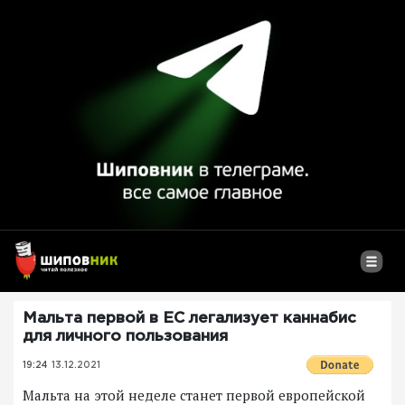
Мальта первой в ЕС легализует каннабис
для личного пользования
19:24
13.12.2021
Мальта на этой неделе станет первой европейской