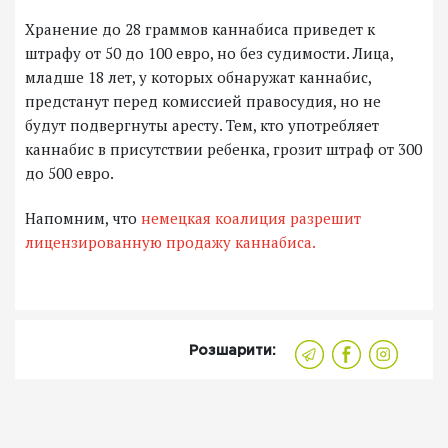
Хранение до 28 граммов каннабиса приведет к
штрафу от 50 до 100 евро, но без судимости. Лица,
младше 18 лет, у которых обнаружат каннабис,
предстанут перед комиссией правосудия, но не
будут подвергнуты аресту. Тем, кто употребляет
каннабис в присутствии ребенка, грозит штраф от 300
до 500 евро.
Напомним, что
немецкая коалиция разрешит
лицензированную продажу каннабиса.
Розшарити: