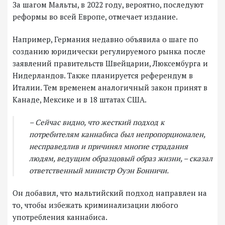
За шагом Мальты, в 2022 году, вероятно, последуют
реформы во всей Европе, отмечает издание.
Например, Германия недавно объявила о шаге по
созданию юридически регулируемого рынка после
заявлений правительств Швейцарии, Люксембурга и
Нидерландов. Также планируется референдум в
Италии. Тем временем аналогичный закон принят в
Канаде, Мексике и в 18 штатах США.
– Сейчас видно, что жесткий подход к
потребителям каннабиса был непропорционален,
несправедлив и причинял многие страдания
людям, ведущим образцовый образ жизни, – сказал
ответственный министр Оуэн Бонничи.
Он добавил, что мальтийский подход направлен на
то, чтобы избежать криминализации любого
употребления каннабиса.