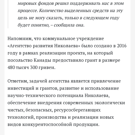
мировых фондов решил поддерживать нас в этом
процессе. Количество выделенных средств на эту
цель не могу сказать, только в следующем году
будет понятно, – сообщила она.
Напомним, что коммунальное учреждение
«Агентство развития Николаева» было создано в 2016
году в рамках реализации проекта, на который
посольство Канады предоставило грант в размере
480 тысяч 300 гривен.
Отметим, задачей агентства является привлечение
инвестиций и грантов, развитие и использование
научно-технического потенциала Николаева,
обеспечение внедрения современных экологически
чистых, безопасных, ресурсосберегающих
технологий, производства и реализации новых
видов конкурентоспособной продукции.