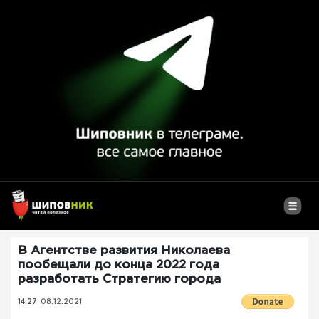
В Агентстве развития Николаева
пообещали до конца 2022 года
разработать Стратегию города
14:27
08.12.2021