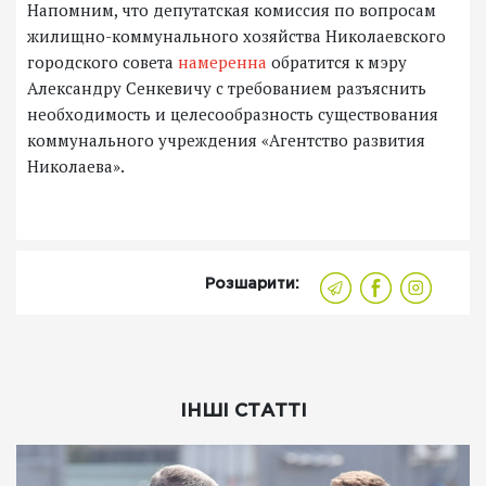
Напомним, что депутатская комиссия по вопросам
жилищно-коммунального хозяйства Николаевского
городского совета
намеренна
обратится к мэру
Александру Сенкевичу с требованием разъяснить
необходимость и целесообразность существования
коммунального учреждения «Агентство развития
Николаева».
Розшарити:
ІНШІ СТАТТІ