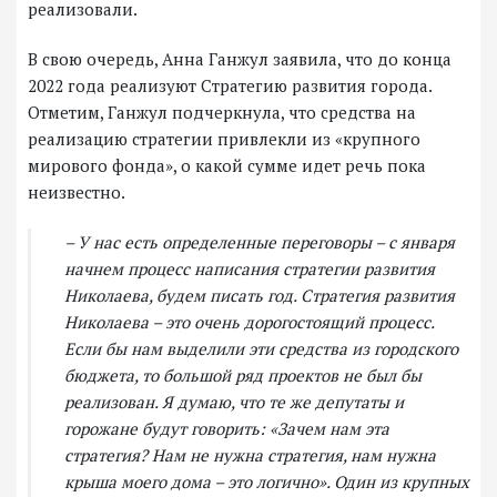
реализовали.
В свою очередь, Анна Ганжул заявила, что до конца
2022 года реализуют Стратегию развития города.
Отметим, Ганжул подчеркнула, что средства на
реализацию стратегии привлекли из «крупного
мирового фонда», о какой сумме идет речь пока
неизвестно.
– У нас есть определенные переговоры – с января
начнем процесс написания стратегии развития
Николаева, будем писать год. Стратегия развития
Николаева – это очень дорогостоящий процесс.
Если бы нам выделили эти средства из городского
бюджета, то большой ряд проектов не был бы
реализован. Я думаю, что те же депутаты и
горожане будут говорить: «Зачем нам эта
стратегия? Нам не нужна стратегия, нам нужна
крыша моего дома – это логично». Один из крупных