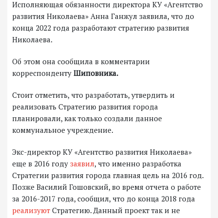
Исполняющая обязанности директора КУ «Агентство
развития Николаева» Анна Ганжул заявила, что до
конца 2022 года разработают стратегию развития
Николаева.
Об этом она сообщила в комментарии
корреспонденту
Шиповника.
Стоит отметить, что разработать, утвердить и
реализовать Стратегию развития города
планировали, как только создали данное
коммунальное учреждение.
Экс-директор КУ «Агентство развития Николаева»
еще в 2016 году
заявил
, что именно разработка
Стратегии развития города главная цель на 2016 год.
Позже Василий Гошовский, во время отчета о работе
за 2016-2017 года, сообщил, что до конца 2018 года
реализуют
Стратегию. Данный проект так и не