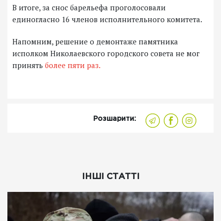
В итоге, за снос барельефа проголосовали
единогласно 16 членов исполнительного комитета.
Напомним, решение о демонтаже памятника
исполком Николаевского городского совета не мог
принять
более пяти раз.
Розшарити:
ІНШІ СТАТТІ