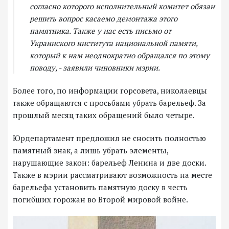
согласно которого исполнительный комитет обязан
решить вопрос касаемо демонтажа этого
памятника. Также у нас есть письмо от
Украинского института национальной памяти,
который к нам неоднократно обращался по этому
поводу, - заявили чиновники мэрии.
Более того, по информации горсовета, николаевцы
также обращаются с просьбами убрать барельеф. За
прошлый месяц таких обращений было четыре.
Юрдепартамент предложил не сносить полностью
памятный знак, а лишь убрать элементы,
нарушающие закон: барельеф Ленина и две доски.
Также в мэрии рассматривают возможность на месте
барельефа установить памятную доску в честь
погибших горожан во Второй мировой войне.