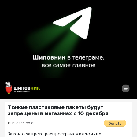
Тонкие пластиковые пакеты будут
запрещены в магазинах с 10 декабря
14:51
07.12.2021
Закон о запрете распространения тонких