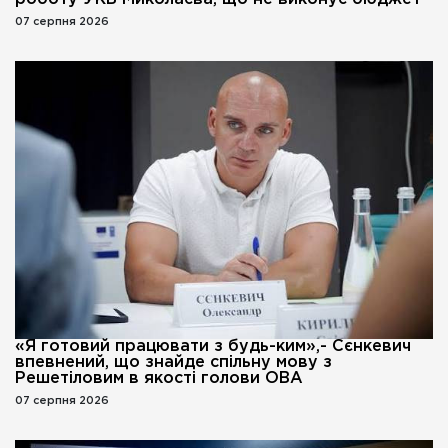
07 серпня 2026
«Я готовий працювати з будь-ким»,- Сєнкевич
впевнений, що знайде спільну мову з
Решетіловим в якості голови ОВА
07 серпня 2026