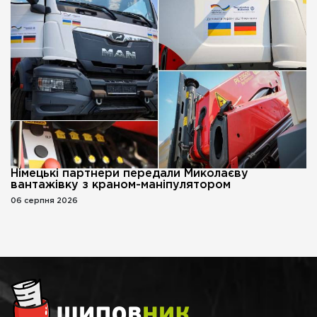
Німецькі партнери передали Миколаєву
вантажівку з краном-маніпулятором
06 серпня 2026