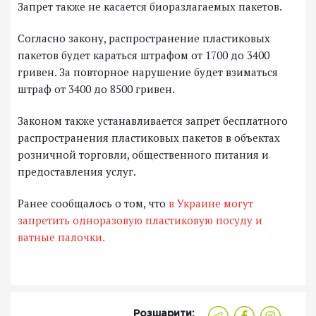
Запрет также не касается биоразлагаемых пакетов.
Согласно закону, распространение пластиковых
пакетов будет караться штрафом от 1700 до 3400
гривен. За повторное нарушение будет взиматься
штраф от 3400 до 8500 гривен.
Законом также устанавливается запрет бесплатного
распространения пластиковых пакетов в объектах
розничной торговли, общественного питания и
предоставления услуг.
Ранее сообщалось о том, что
в Украине могут
запретить одноразовую пластиковую посуду и
ватные палочки.
Розшарити: