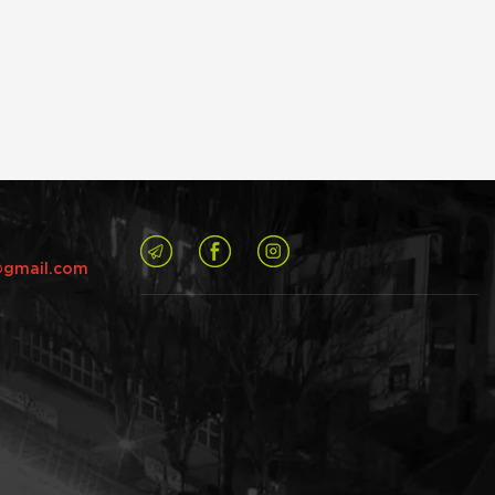
@gmail.com