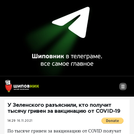
У Зеленского разъяснили, кто получит
тысячу гривен за вакцинацию от COVID-19
14:29
16.11.2021
По тысяче гривен за вакцинацию от COVID получат