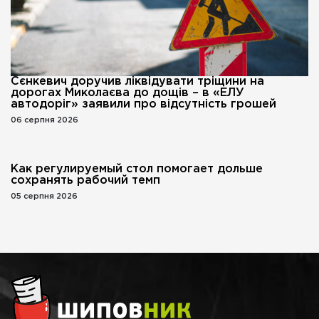
Сєнкевич доручив ліквідувати тріщини на
дорогах Миколаєва до дощів – в «ЕЛУ
автодоріг» заявили про відсутність грошей
06 серпня 2026
Как регулируемый стол помогает дольше
сохранять рабочий темп
05 серпня 2026