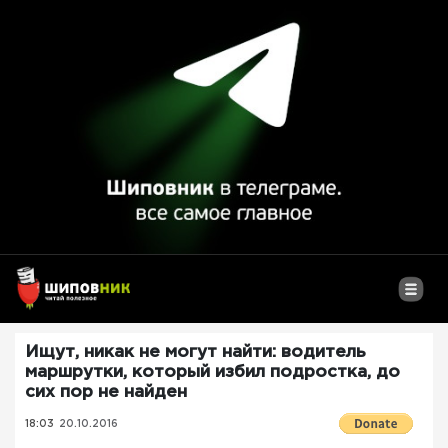
Ищут, никак не могут найти: водитель
маршрутки, который избил подростка, до
сих пор не найден
18:03
20.10.2016