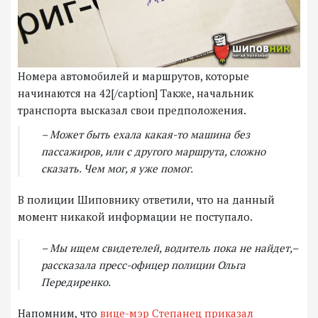
Номера автомобилей и маршрутов, которые
начинаются на 42[/caption] Также, начальник
транспорта высказал свои предположения.
– Может быть ехала какая-то машина без
пассажиров, или с другого маршрута, сложно
сказать. Чем мог, я уже помог.
В полиции Шиповнику ответили, что на данный
момент никакой информации не поступало.
– Мы ищем свидетелей, водитель пока не найдет,–
рассказала пресс-офицер полиции Ольга
Передиренко.
Напомним, что
вице-мэр Степанец приказал