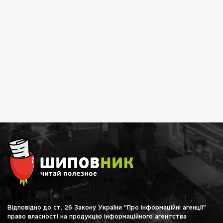
Відповідно до ст. 26 Закону України "Про інформаційні агенції"
право власності на продукцію інформаційного агентства