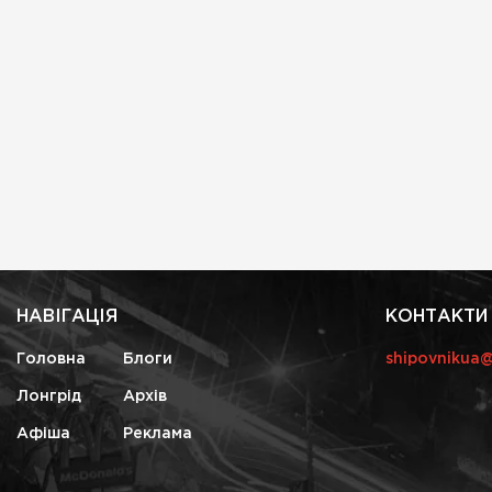
НАВІГАЦІЯ
КОНТАКТИ
Головна
Блоги
shipovnikua
Лонгрід
Архів
Афіша
Реклама