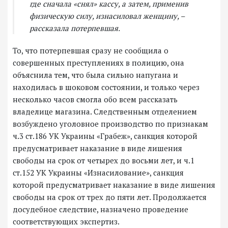
где сначала «снял» кассу, а затем, применив
физическую силу, изнасиловал женщину, –
рассказала потерпевшая.
То, что потерпевшая сразу не сообщила о
совершенных преступлениях в полицию, она
объяснила тем, что была сильно напугана и
находилась в шоковом состоянии, и только через
несколько часов смогла обо всем рассказать
владелице магазина. Следственным отделением
возбуждено уголовное производство по признакам
ч.3 ст.186 УК Украины «Грабеж», санкция которой
предусматривает наказание в виде лишения
свободы на срок от четырех до восьми лет, и ч.1
ст.152 УК Украины «Изнасилование», санкция
которой предусматривает наказание в виде лишения
свободы на срок от трех до пяти лет. Продолжается
досудебное следствие, назначено проведение
соответствующих экспертиз.