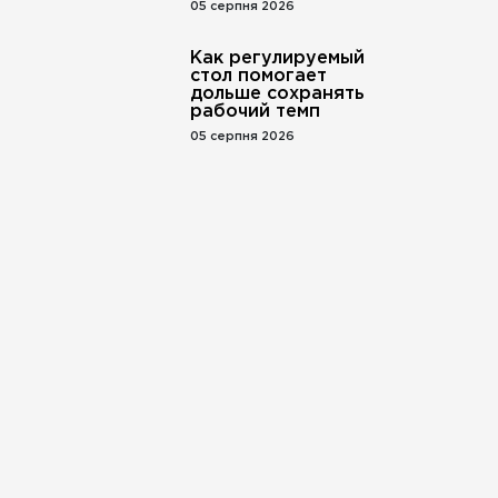
05 серпня 2026
Как регулируемый
стол помогает
дольше сохранять
рабочий темп
05 серпня 2026