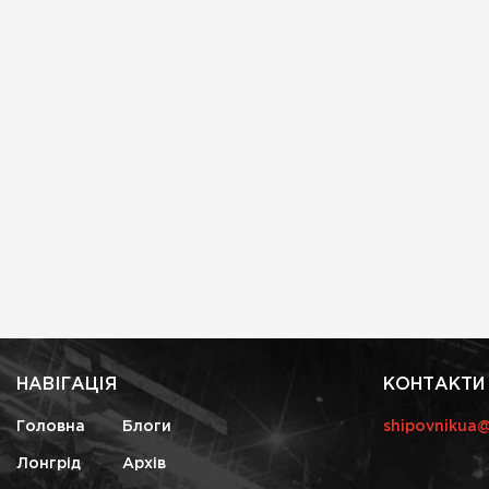
НАВІГАЦІЯ
КОНТАКТИ
Головна
Блоги
shipovnikua
Лонгрід
Архів