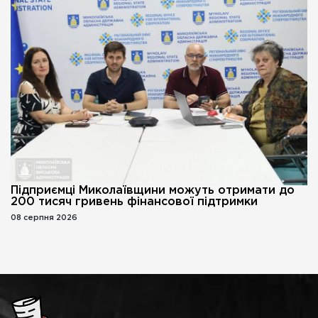
Підприємці Миколаївщини можуть отримати до
200 тисяч гривень фінансової підтримки
08 серпня 2026