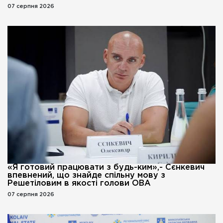
07 серпня 2026
«Я готовий працювати з будь-ким»,- Сєнкевич
впевнений, що знайде спільну мову з
Решетіловим в якості голови ОВА
07 серпня 2026