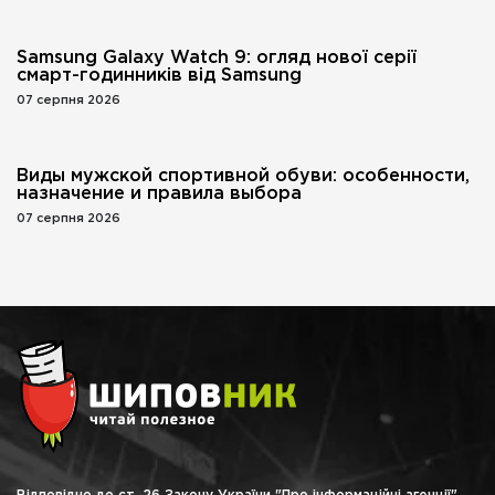
Samsung Galaxy Watch 9: огляд нової серії
смарт-годинників від Samsung
07 серпня 2026
Виды мужской спортивной обуви: особенности,
назначение и правила выбора
07 серпня 2026