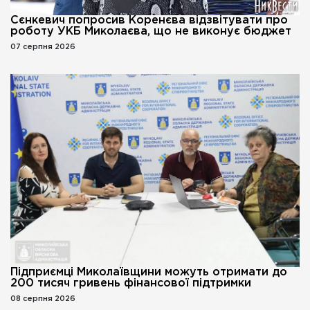
Сєнкевич попросив Коренєва відзвітувати про
роботу УКБ Миколаєва, що не виконує бюджет
07 серпня 2026
Підприємці Миколаївщини можуть отримати до
200 тисяч гривень фінансової підтримки
08 серпня 2026