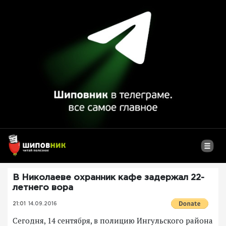
В Николаеве охранник кафе задержал 22-
летнего вора
21:01
14.09.2016
Сегодня, 14 сентября, в полицию Ингульского района