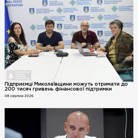
Підприємці Миколаївщини можуть отримати до
200 тисяч гривень фінансової підтримки
08 серпня 2026