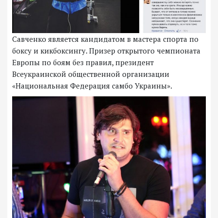
Савченко является кандидатом в мастера спорта по
боксу и кикбоксингу. Призер открытого чемпионата
Европы по боям без правил, президент
Всеукраинской общественной организации
«Национальная Федерация самбо Украины».