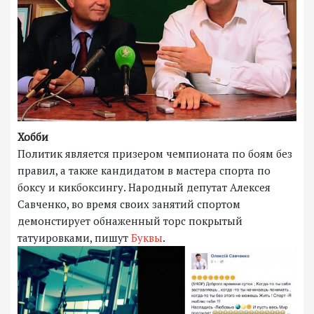
Хобби
Политик является призером чемпионата по боям без
правил, а также кандидатом в мастера спорта по
боксу и кикбоксингу. Народный депутат Алексея
Савченко, во время своих занятий спортом
демонстирует обнаженный торс покрытый
татуировками, пишут
Буквы
.