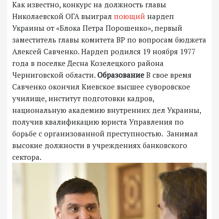
Как известно, конкурс на должность главы
Николаевской ОГА выиграл
поющий
нардеп
Украины от «Блока Петра Порошенко», первый
заместитель главы комитета ВР по вопросам бюджета
Алексей Савченко. Нардеп родился 19 ноября 1977
года в поселке Десна Козелецкого района
Черниговской области.
Образование
В свое время
Савченко окончил Киевское высшее суворовское
училище, институт подготовки кадров,
национальную академию внутренних дел Украины,
получив квалификацию юриста Управления по
борьбе с организованной преступностью. Занимал
высокие должности в учреждениях банковского
сектора.