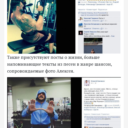
Также присутствуют посты о жизни, больше
напоминающие тексты из песен в жанре шансон,
сопровождаемые фото Алексея.