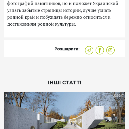
фотографий памятников, но и поможет Украинский
узнать забытые страницы истории, лучше узнать
родной край и побуждать бережно относиться к
достижениям родной культуры.
Розшарити:
ІНШІ СТАТТІ