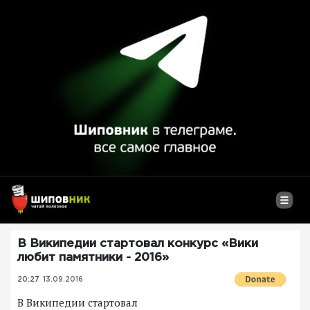
В Википедии стартовал конкурс «Вики
любит памятники - 2016»
20:27
13.09.2016
В Википедии стартовал