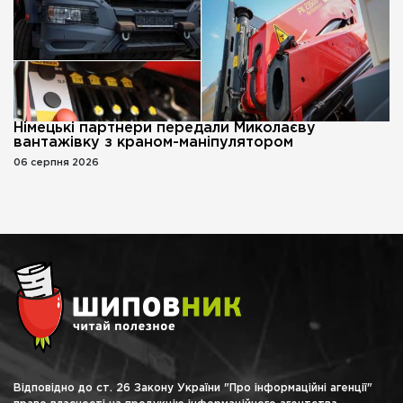
Німецькі партнери передали Миколаєву
вантажівку з краном-маніпулятором
06 серпня 2026
Відповідно до ст. 26 Закону України "Про інформаційні агенції"