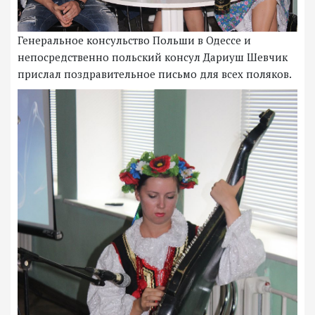
Генеральное консульство Польши в Одессе и
непосредственно польский консул Дариуш Шевчик
прислал поздравительное письмо для всех поляков.