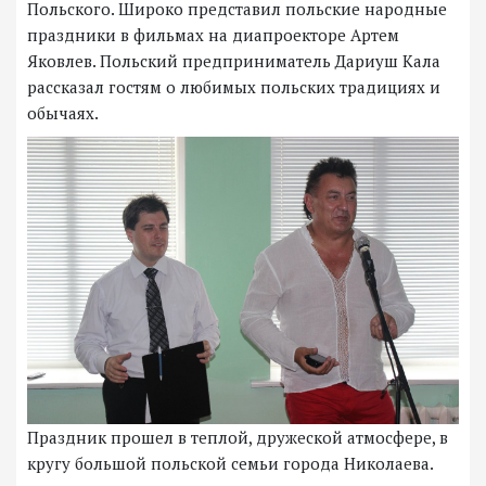
Польского. Широко представил польские народные
праздники в фильмах на диапроекторе Артем
Яковлев. Польский предприниматель Дариуш Кала
рассказал гостям о любимых польских традициях и
обычаях.
Праздник прошел в теплой, дружеской атмосфере, в
кругу большой польской семьи города Николаева.