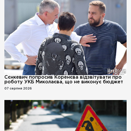
Сєнкевич попросив Коренєва відзвітувати про
роботу УКБ Миколаєва, що не виконує бюджет
07 серпня 2026