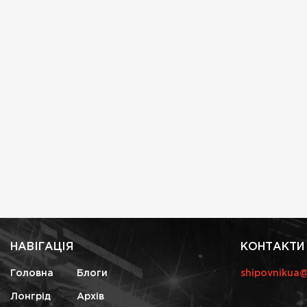
НАВІГАЦІЯ
КОНТАКТИ
Головна
Блоги
shipovnikua
Лонгрід
Архів