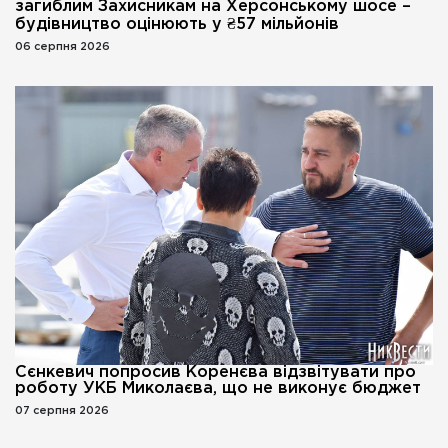
загиблим Захисникам на Херсонському шосе –
будівництво оцінюють у ₴57 мільйонів
06 серпня 2026
Сєнкевич попросив Коренєва відзвітувати про
роботу УКБ Миколаєва, що не виконує бюджет
07 серпня 2026