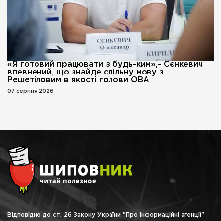
«Я готовий працювати з будь-ким»,- Сєнкевич
впевнений, що знайде спільну мову з
Решетіловим в якості голови ОВА
07 серпня 2026
Відповідно до ст. 26 Закону України "Про інформаційні агенції"