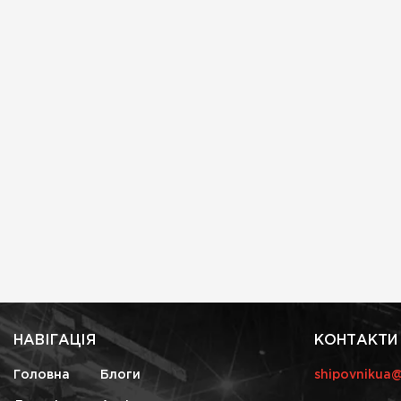
НАВІГАЦІЯ
КОНТАКТИ
Головна
Блоги
shipovnikua