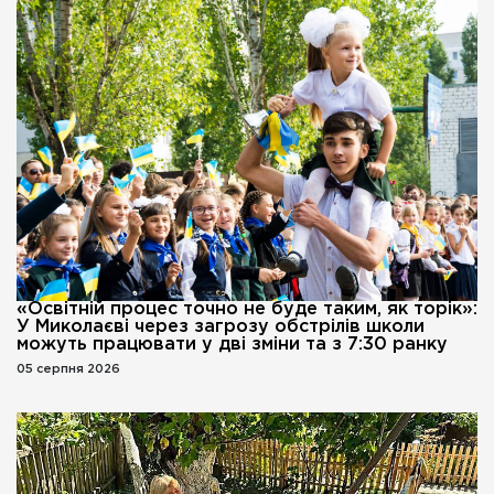
«Освітній процес точно не буде таким, як торік»:
У Миколаєві через загрозу обстрілів школи
можуть працювати у дві зміни та з 7:30 ранку
05 серпня 2026