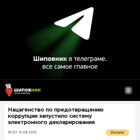
Нацагенство по предотвращению
коррупции запустило систему
электронного декларирования
10:07
15.08.2016