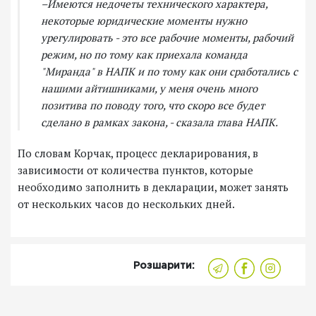
–Имеются недочеты технического характера,
некоторые юридические моменты нужно
урегулировать - это все рабочие моменты, рабочий
режим, но по тому как приехала команда
"Миранда" в НАПК и по тому как они сработались с
нашими айтишниками, у меня очень много
позитива по поводу того, что скоро все будет
сделано в рамках закона, - сказала глава НАПК.
По словам Корчак, процесс декларирования, в
зависимости от количества пунктов, которые
необходимо заполнить в декларации, может занять
от нескольких часов до нескольких дней.
Розшарити: