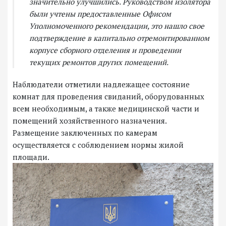
значительно улучшились. Руководством изолятора
были учтены предоставленные Офисом
Уполномоченного рекомендации, это нашло свое
подтверждение в капитально отремонтированном
корпусе сборного отделения и проведении
текущих ремонтов других помещений.
Наблюдатели отметили надлежащее состояние
комнат для проведения свиданий, оборудованных
всем необходимым, а также медицинской части и
помещений хозяйственного назначения.
Размещение заключенных по камерам
осуществляется с соблюдением нормы жилой
площади.