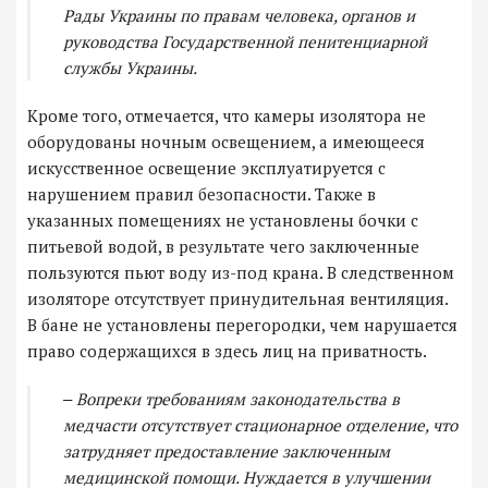
Рады Украины по правам человека, органов и
руководства Государственной пенитенциарной
службы Украины.
Кроме того, отмечается, что камеры изолятора не
оборудованы ночным освещением, а имеющееся
искусственное освещение эксплуатируется с
нарушением правил безопасности. Также в
указанных помещениях не установлены бочки с
питьевой водой, в результате чего заключенные
пользуются пьют воду из-под крана. В следственном
изоляторе отсутствует принудительная вентиляция.
В бане не установлены перегородки, чем нарушается
право содержащихся в здесь лиц на приватность.
‒ Вопреки требованиям законодательства в
медчасти отсутствует стационарное отделение, что
затрудняет предоставление заключенным
медицинской помощи. Нуждается в улучшении