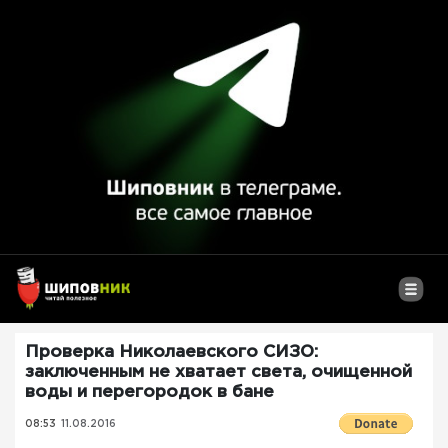
Проверка Николаевского СИЗО:
заключенным не хватает света, очищенной
воды и перегородок в бане
08:53
11.08.2016