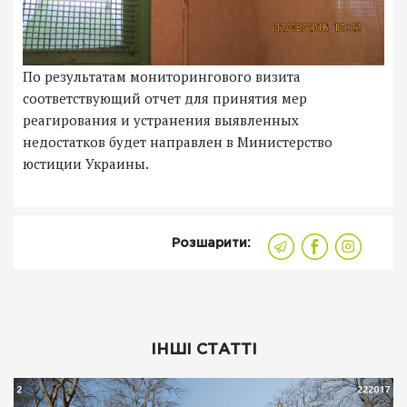
По результатам мониторингового визита
соответствующий отчет для принятия мер
реагирования и устранения выявленных
недостатков будет направлен в Министерство
юстиции Украины.
Розшарити:
ІНШІ СТАТТІ