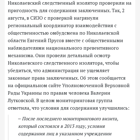
Николаевский следственный изолятор проверили на
пригодность для содержания заключенных. Так, 2
августа, в СИЗО с проверкой нагрянули
региональный координатор взаимодействия с
общественностью омбудсмена по Николаевской
области Евгений Прусов вместе с общественными
наблюдателями национального превентивного
механизма. Они провели детальный осмотр
Николаевского следственного изолятора, чтобы
убедиться, что администрация не ущемляет
законные права заключенных. Об этом сообщается
на официальном сайте Уполномоченной Верховной
Рады Украины по правам человека Валерии
Лутковской. В целом мониторинговая группа
отметила, что условия для содержания улучшились:
‒ После последнего мониторингового визита,
который состоялся в 2013 году, условия
содержания лиц в указанном учреждении