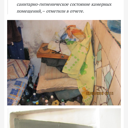
санитарно-гигиеническое состояние камерных
помещений, ‒ отметили в отчете.