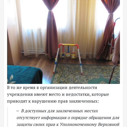
В то же время в организации деятельности
учреждения имеют место и недостатки, которые
приводят к нарушению прав заключенных:
‒ В доступных для заключенных местах
отсутствует информация о порядке обращения для
защиты своих прав к Уполномоченному Верховной