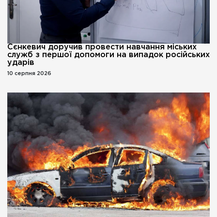
Сєнкевич доручив провести навчання міських
служб з першої допомоги на випадок російських
ударів
10 серпня 2026