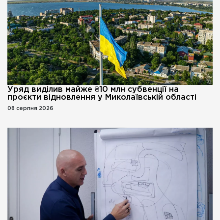
Уряд виділив майже ₴10 млн субвенції на
проєкти відновлення у Миколаївській області
08 серпня 2026