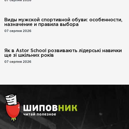
07 серпня 2026
Виды мужской спортивной обуви: особенности,
назначение и правила выбора
07 серпня 2026
Як в Astor School розвивають лідерські навички
ще зі шкільних років
07 серпня 2026