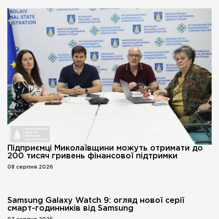
Підприємці Миколаївщини можуть отримати до
200 тисяч гривень фінансової підтримки
08 серпня 2026
Samsung Galaxy Watch 9: огляд нової серії
смарт-годинників від Samsung