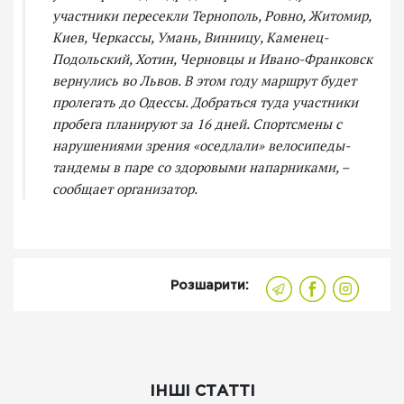
участники пересекли Тернополь, Ровно, Житомир,
Киев, Черкассы, Умань, Винницу, Каменец-
Подольский, Хотин, Черновцы и Ивано-Франковск
вернулись во Львов. В этом году маршрут будет
пролегать до Одессы. Добраться туда участники
пробега планируют за 16 дней. Спортсмены с
нарушениями зрения «оседлали» велосипеды-
тандемы в паре со здоровыми напарниками, –
сообщает организатор.
Розшарити:
ІНШІ СТАТТІ