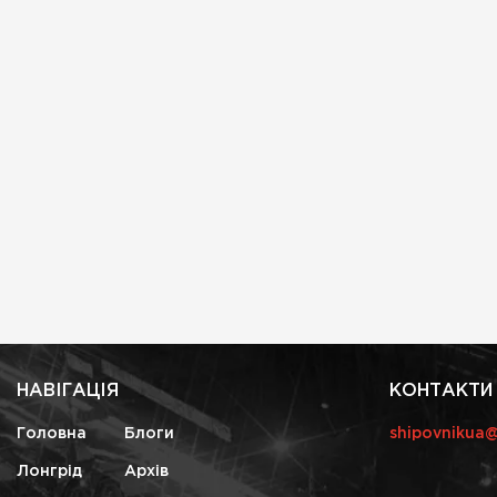
НАВІГАЦІЯ
КОНТАКТИ
Головна
Блоги
shipovnikua
Лонгрід
Архів