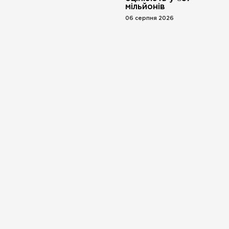
мільйонів
06 серпня 2026