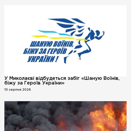
У Миколаєві відбудеться забіг «Шаную Воїнів,
біжу за Героїв України»
10 серпня 2026