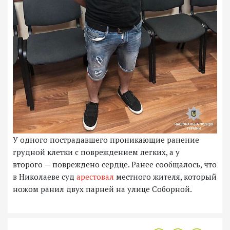
У одного пострадавшего проникающие ранение
грудной клетки с повреждением легких, а у
второго — повреждено сердце. Ранее сообщалось, что
в Николаеве суд
арестовал
местного жителя, который
ножом ранил двух парней на улице Соборной.