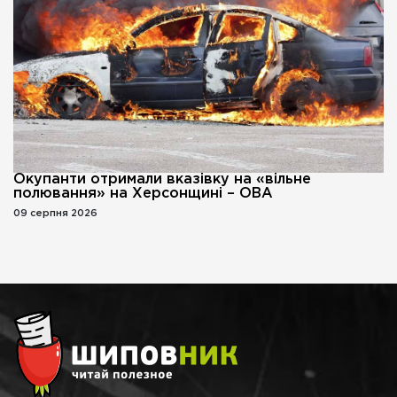
Окупанти отримали вказівку на «вільне
полювання» на Херсонщині – ОВА
09 серпня 2026