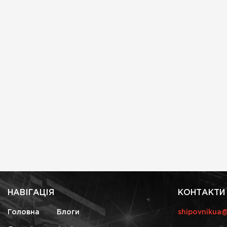
НАВІГАЦІЯ
КОНТАКТИ
Головна
Блоги
shipovnikua