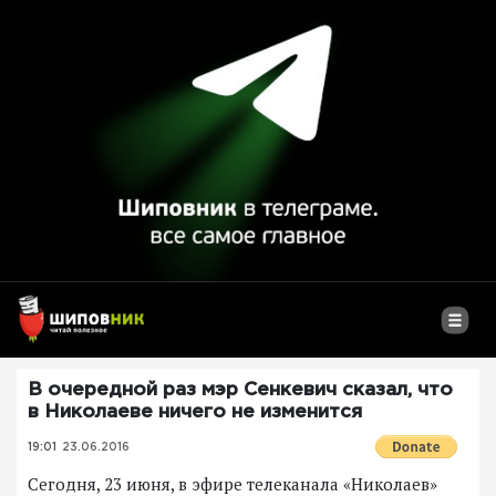
В очередной раз мэр Сенкевич сказал, что
в Николаеве ничего не изменится
19:01
23.06.2016
Сегодня, 23 июня, в эфире телеканала «Николаев»