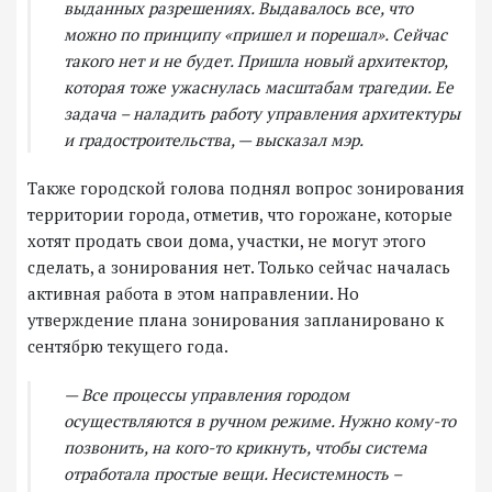
выданных разрешениях. Выдавалось все, что
можно по принципу «пришел и порешал». Сейчас
такого нет и не будет. Пришла новый архитектор,
которая тоже ужаснулась масштабам трагедии. Ее
задача – наладить работу управления архитектуры
и градостроительства, — высказал мэр.
Также городской голова поднял вопрос зонирования
территории города, отметив, что горожане, которые
хотят продать свои дома, участки, не могут этого
сделать, а зонирования нет. Только сейчас началась
активная работа в этом направлении. Но
утверждение плана зонирования запланировано к
сентябрю текущего года.
— Все процессы управления городом
осуществляются в ручном режиме. Нужно кому-то
позвонить, на кого-то крикнуть, чтобы система
отработала простые вещи. Несистемность –