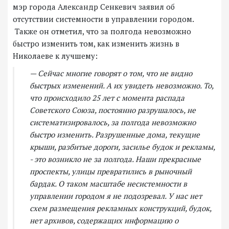
мэр города Александр Сенкевич заявил об
отсутствии системности в управлении городом.
Также он отметил, что за полгода невозможно
быстро изменить том, как изменить жизнь в
Николаеве к лучшему:
— Сейчас многие говорят о том, что не видно
быстрых изменений. А их увидеть невозможно. То,
что происходило 25 лет с момента распада
Советского Союза, постоянно разрушалось, не
систематизировалось, за полгода невозможно
быстро изменить. Разрушенные дома, текущие
крыши, разбитые дороги, засилье будок и рекламы,
- это возникло не за полгода. Наши прекрасные
проспекты, улицы превратились в рыночный
бардак. О таком масштабе несистемности в
управлении городом я не подозревал. У нас нет
схем размещения рекламных конструкций, будок,
нет архивов, содержащих информацию о