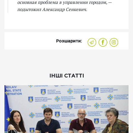
основная проблема в управлении городом, —
подытожил Александр Сенкевич.
Розшарити:
ІНШІ СТАТТІ