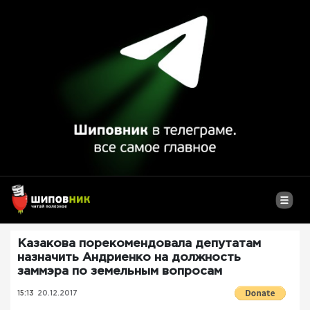
Казакова порекомендовала депутатам
назначить Андриенко на должность
заммэра по земельным вопросам
15:13
20.12.2017