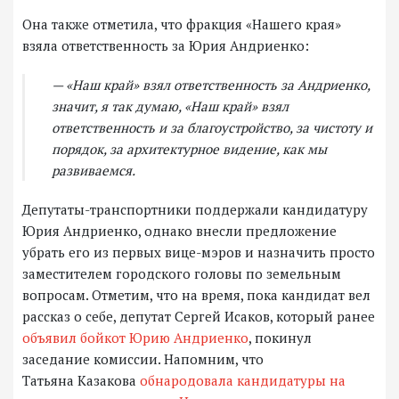
Она также отметила, что фракция «Нашего края»
взяла ответственность за Юрия Андриенко:
— «Наш край» взял ответственность за Андриенко,
значит, я так думаю, «Наш край» взял
ответственность и за благоустройство, за чистоту и
порядок, за архитектурное видение, как мы
развиваемся.
Депутаты-транспортники поддержали кандидатуру
Юрия Андриенко, однако внесли предложение
убрать его из первых вице-мэров и назначить просто
заместителем городского головы по земельным
вопросам. Отметим, что на время, пока кандидат вел
рассказ о себе, депутат Сергей Исаков, который ранее
объявил бойкот Юрию Андриенко
, покинул
заседание комиссии. Напомним, что
Татьяна Казакова
обнародовала кандидатуры на