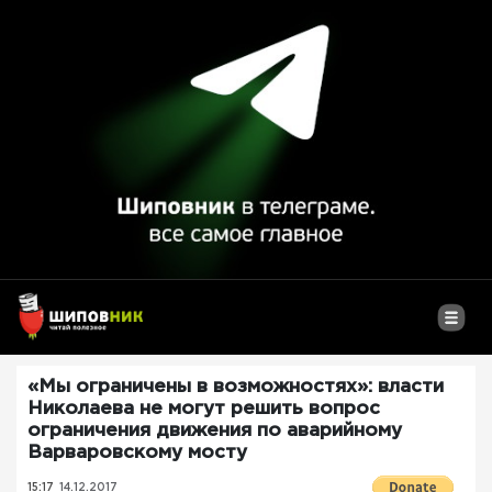
«Мы ограничены в возможностях»: власти
Николаева не могут решить вопрос
ограничения движения по аварийному
Варваровскому мосту
15:17
14.12.2017