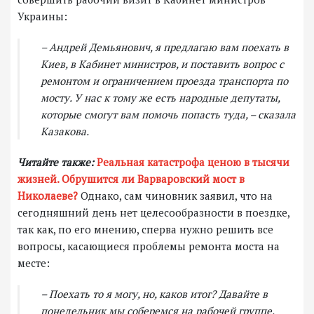
Украины:
– Андрей Демьянович, я предлагаю вам поехать в
Киев, в Кабинет министров, и поставить вопрос с
ремонтом и ограничением проезда транспорта по
мосту. У нас к тому же есть народные депутаты,
которые смогут вам помочь попасть туда, – сказала
Казакова.
Читайте также:
Реальная катастрофа ценою в тысячи
жизней. Обрушится ли Варваровский мост в
Николаеве?
Однако, сам чиновник заявил, что на
сегодняшний день нет целесообразности в поездке,
так как, по его мнению, сперва нужно решить все
вопросы, касающиеся проблемы ремонта моста на
месте:
– Поехать то я могу, но, каков итог? Давайте в
понедельник мы соберемся на рабочей группе,