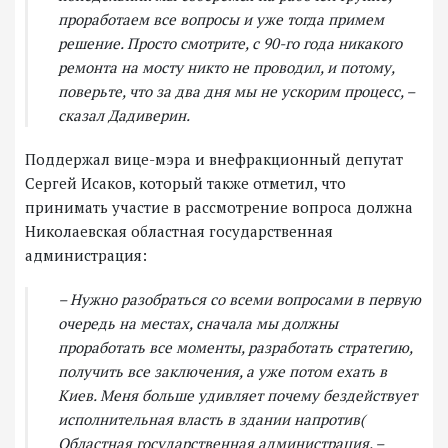
проработаем все вопросы и уже тогда примем
решение. Просто смотрите, с 90-го года никакого
ремонта на мосту никто не проводил, и потому,
поверьте, что за два дня мы не ускорим процесс, –
сказал Дадиверин.
Поддержал вице-мэра и внефракционный депутат
Сергей Исаков, который также отметил, что
принимать участие в рассмотрение вопроса должна
Николаевская областная государственная
администрация:
– Нужно разобраться со всеми вопросами в первую
очередь на местах, сначала мы должны
проработать все моменты, разработать стратегию,
получить все заключения, а уже потом ехать в
Киев. Меня больше удивляет почему бездействует
исполнительная власть в здании напротив(
Областная государственная администрация, –