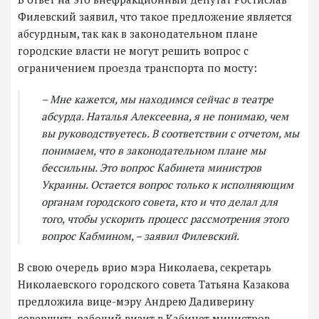
Филевский заявил, что такое предложение является
абсурдным, так как в законодательном плане
городские власти не могут решить вопрос с
ограничением проезда транспорта по мосту:
– Мне кажется, мы находимся сейчас в театре
абсурда. Наталья Алексеевна, я не понимаю, чем
вы руководствуетесь. В соответствии с отчетом, мы
понимаем, что в законодательном плане мы
бессильны. Это вопрос Кабинета министров
Украины. Остается вопрос только к исполняющим
органам городского совета, кто и что делал для
того, чтобы ускорить процесс рассмотрения этого
вопрос Кабмином, – заявил Филевский.
В свою очередь врио мэра Николаева, секретарь
Николаевского городского совета Татьяна Казакова
предложила вице-мэру Андрею Дадиверину
совершить рабочий визит в Кабинет министров