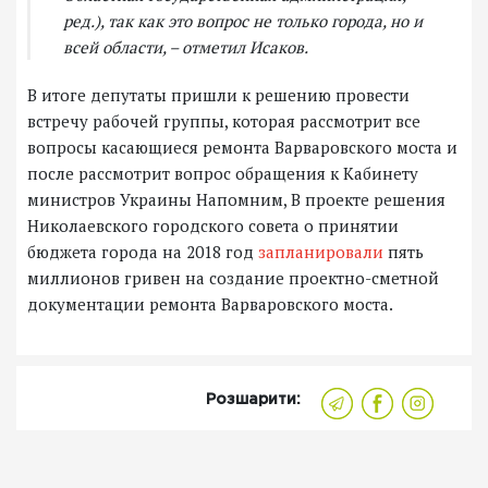
ред.), так как это вопрос не только города, но и
всей области, – отметил Исаков.
В итоге депутаты пришли к решению провести
встречу рабочей группы, которая рассмотрит все
вопросы касающиеся ремонта Варваровского моста и
после рассмотрит вопрос обращения к Кабинету
министров Украины Напомним, В проекте решения
Николаевского городского совета о принятии
бюджета города на 2018 год
запланировали
пять
миллионов гривен на создание проектно-сметной
документации ремонта Варваровского моста.
Розшарити: