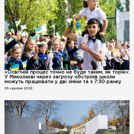
«Освітній процес точно не буде таким, як торік»:
У Миколаєві через загрозу обстрілів школи
можуть працювати у дві зміни та з 7:30 ранку
05 серпня 2026