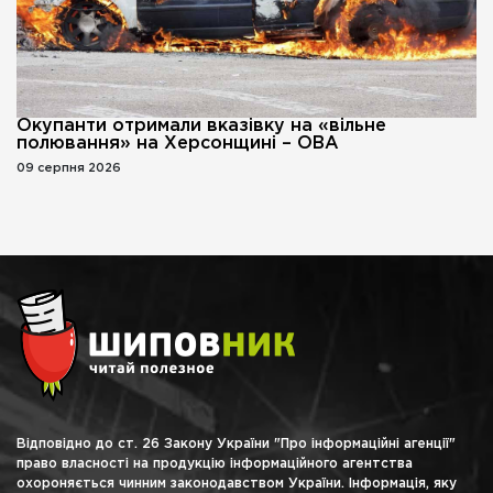
Окупанти отримали вказівку на «вільне
полювання» на Херсонщині – ОВА
09 серпня 2026
Відповідно до ст. 26 Закону України "Про інформаційні агенції"
право власності на продукцію інформаційного агентства
охороняється чинним законодавством України. Інформація, яку