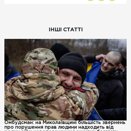
ІНШІ СТАТТІ
Омбудсман: на Миколаївщині більшість звернень
про порушення прав людини надходить від