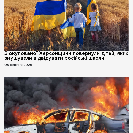
З окупованої Херсонщини повернули дітей, яких
змушували відвідувати російські школи
08 серпня 2026