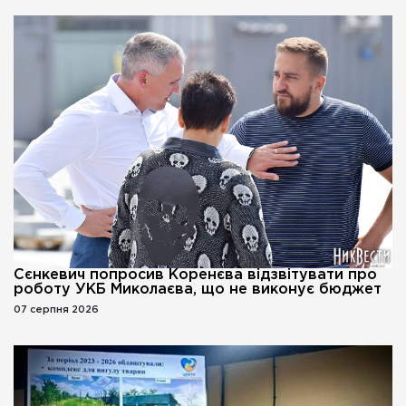
Сєнкевич попросив Коренєва відзвітувати про
роботу УКБ Миколаєва, що не виконує бюджет
07 серпня 2026