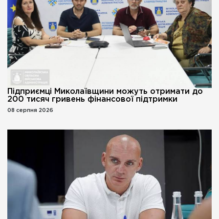
Підприємці Миколаївщини можуть отримати до
200 тисяч гривень фінансової підтримки
08 серпня 2026