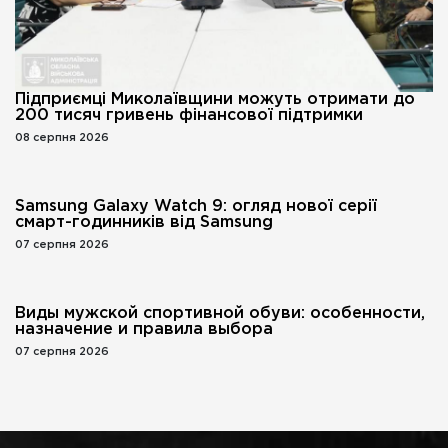
Підприємці Миколаївщини можуть отримати до
200 тисяч гривень фінансової підтримки
08 серпня 2026
Samsung Galaxy Watch 9: огляд нової серії
смарт-годинників від Samsung
07 серпня 2026
Виды мужской спортивной обуви: особенности,
назначение и правила выбора
07 серпня 2026