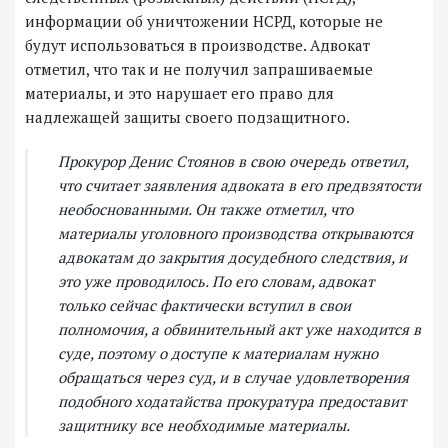
информации об уничтожении НСРД, которые не
будут использоваться в производстве. Адвокат
отметил, что так и не получил запрашиваемые
материалы, и это нарушает его право для
надлежащей защиты своего подзащитного.
Прокурор Денис Стоянов в свою очередь ответил,
что считает заявления адвоката в его предвзятости
необоснованными. Он также отметил, что
материалы уголовного производства открываются
адвокатам до закрытия досудебного следствия, и
это уже проводилось. По его словам, адвокат
только сейчас фактически вступил в свои
полномочия, а обвинительный акт уже находится в
суде, поэтому о доступе к материалам нужно
обращаться через суд, и в случае удовлетворения
подобного ходатайства прокуратура предоставит
защитнику все необходимые материалы.