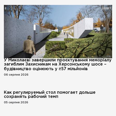
У Миколаєві завершили проєктування меморіалу
загиблим Захисникам на Херсонському шосе –
будівництво оцінюють у ₴57 мільйонів
06 серпня 2026
Как регулируемый стол помогает дольше
сохранять рабочий темп
05 серпня 2026