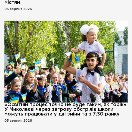
містян
05 серпня 2026
«Освітній процес точно не буде таким, як торік»:
У Миколаєві через загрозу обстрілів школи
можуть працювати у дві зміни та з 7:30 ранку
05 серпня 2026